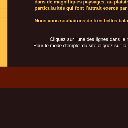
dans de magnifiques paysages, au plaisir d
particularités qui
font l'attrait exercé pa
Nous vous souhaitons de très belles balad
Cliquez sur l'une des lignes dans l
Pour le mode d'emploi du site cliquez sur 