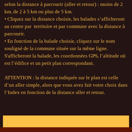
selon la distance à parcourir (aller et retour) : moins de 2
km, de 2 à 5 km ou plus de 5 km.
• Cliquez sur la distance choisie, les balades s’afficheront
au centre par territoire et par commune avec la distance à
parcourir.
• En fonction de la balade choisie, cliquez sur le nom
souligné de la commune située sur la même ligne.
S'afficheront la balade, les coordonnées GPS, l’altitude où
est l’édifice et un petit plan correspondant.
ATTENTION : la distance indiquée sur le plan est celle
d’un aller simple, alors que vous avez fait votre choix dans
l’Index en fonction de la distance aller et retour.