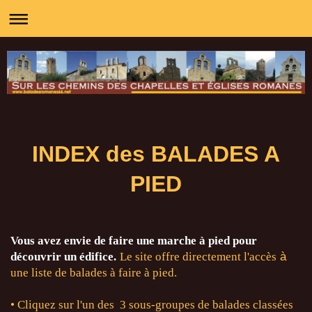
INDEX des BALADES A
PIED
Vous avez envie de faire une marche à pied pour
découvrir un édifice.
Le site offre directement l'accès
à
une liste de balades à faire à pied.
• Cliquez sur l'un des 3 sous-groupes de balades classées