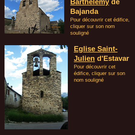
Barthélemy
de
Bajanda
Pour découvrir cet édifice,
cliquer sur son nom
souligné
Eglise Saint-
Julien
d'Estavar
Pour découvrir cet
édifice, cliquer sur son
nom souligné