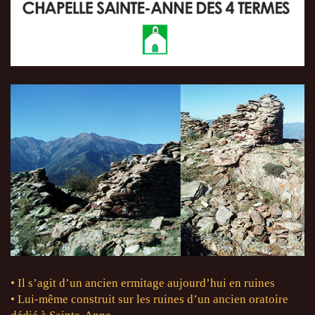
• Il s’agit d’un ancien ermitage aujourd’hui en ruines
• Lui-même construit sur les ruines d’un ancien oratoire