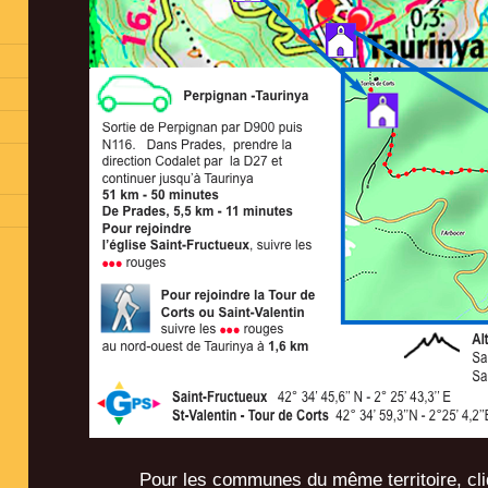
Pour les communes du même territoire, cli