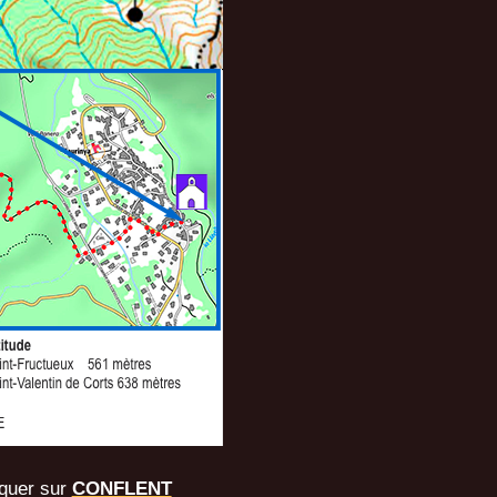
quer sur
CONFLENT