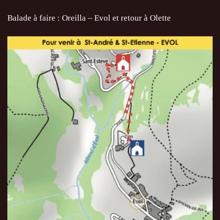
Balade à faire : Oreilla – Evol et retour à Olette