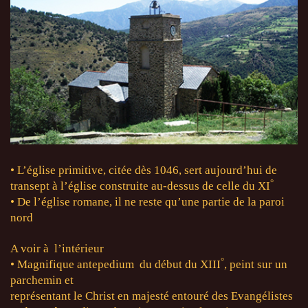
• L’église primitive, citée dès 1046, sert aujourd’hui de
°
transept à l’église construite au-dessus de celle du XI
• De l’église romane, il ne reste qu’une partie de la paroi
nord
A voir à l’intérieur
°
• Magnifique antepedium du début du XIII
, peint sur un
parchemin et
représentant le Christ en majesté entouré des Evangélistes