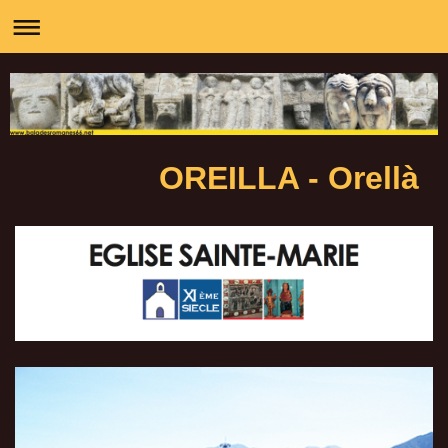
OREILLA - Orellà