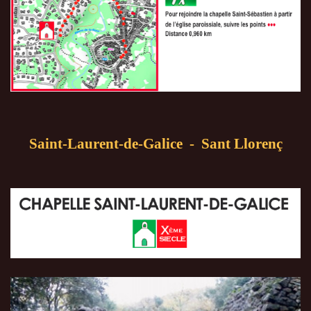
Saint-Laurent-de-Galice - Sant Llorenç