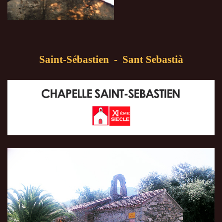
Saint-Sébastien - Sant Sebastià