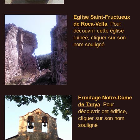
Eglise Saint-Fructueux
de Roca-Vella
Pour
découvrir cette église
ruinée, cliquer sur son
nom souligné
Ermitage Notre-Dame
de Tanya
Pour
découvrir cet édifice,
cliquer sur son nom
souligné