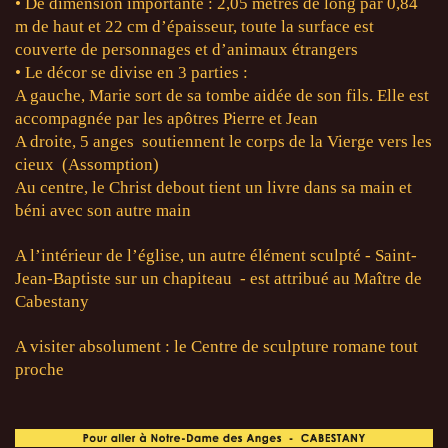
• De dimension importante : 2,05 mètres de long par 0,84
m de haut et 22 cm d’épaisseur, toute la surface est
couverte de personnages et d’animaux étrangers
• Le décor se divise en 3 parties :
A gauche, Marie sort de sa tombe aidée de son fils. Elle est
accompagnée par les apôtres Pierre et Jean
A droite, 5 anges soutiennent le corps de la Vierge vers les
cieux (Assomption)
Au centre, le Christ debout tient un livre dans sa main et
béni avec son autre main
A l’intérieur de l’église, un autre élément sculpté - Saint-
Jean-Baptiste sur un chapiteau - est attribué au Maître de
Cabestany
A visiter absolument : le Centre de sculpture romane tout
proche