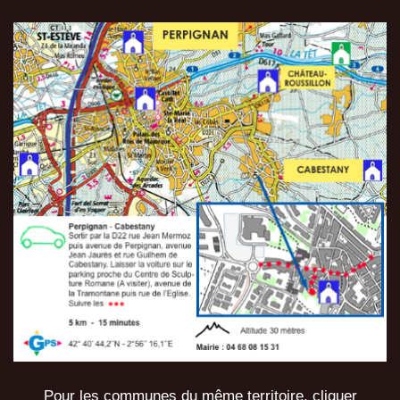
Pour les communes du même territoire, cliquer