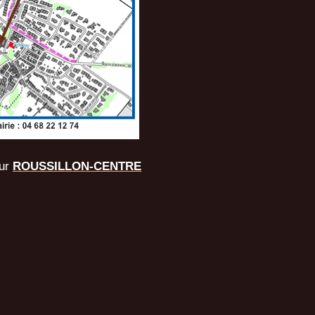
ur
ROUSSILLON-CENTRE