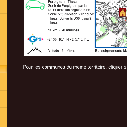
Pour les communes du même territoire, cliquer s