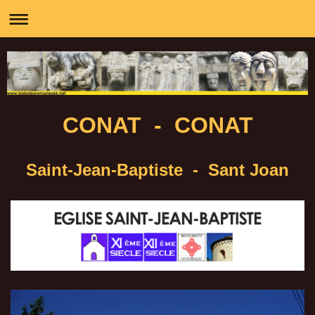
CONAT - CONAT
Saint-Jean-Baptiste - Sant Joan