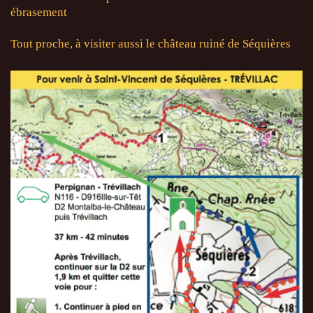
ébrasement
Tout proche, à visiter aussi le château ruiné de Séquières