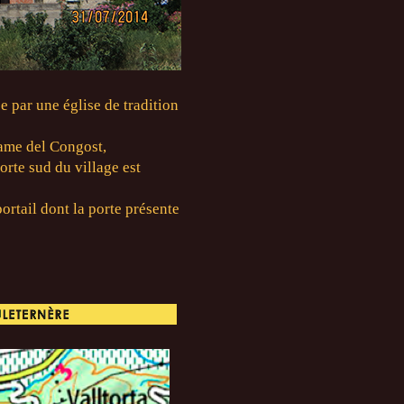
e par une église de tradition
ame del Congost,
rte sud du village est
ortail dont la porte présente