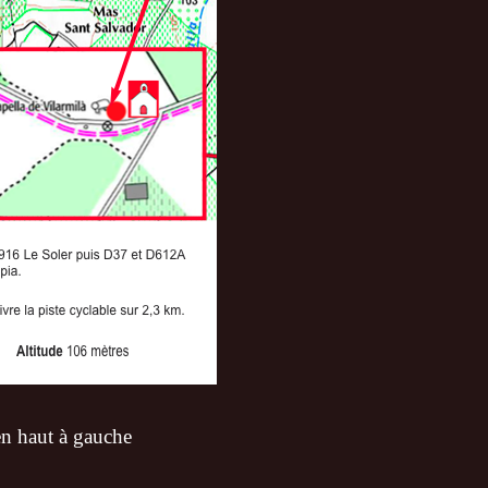
en haut à gauche